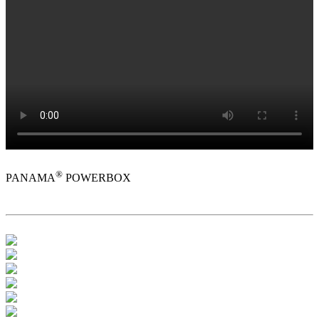
®
PANAMA
POWERBOX