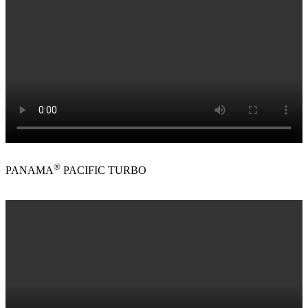
®
PANAMA
PACIFIC TURBO